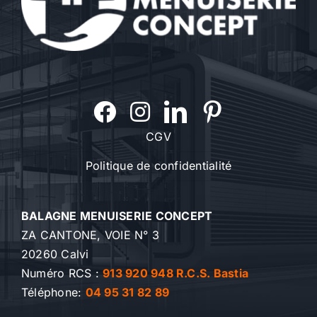
CGV
Politique de confidentialité
BALAGNE MENUISERIE CONCEPT
ZA CANTONE, VOIE N° 3
20260 Calvi
Numéro RCS :
913 920 948 R.C.S. Bastia
Téléphone:
04 95 31 82 89