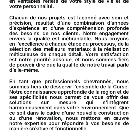
en véritables reflets de votre style de vie et de
votre personnalité.
Chacun de nos projets est façonné avec soin et
précision, résultat d’une combinaison d’années
d’expérience et d’une compréhension profonde
des besoins de nos clients. Notre engagement
envers la qualité est inébranlable. Nous croyons
en l’excellence à chaque étape du processus, de la
sélection des meilleurs matériaux à la réalisation
méticuleuse de chaque détail. Votre satisfaction
est notre priorité absolue, et nous sommes fiers
de pouvoir dire que la qualité de notre travail parle
d’elle-même.
En tant que professionnels chevronnés, nous
sommes fiers de desservir l’ensemble de la Corse.
Notre connaissance approfondie de la région et de
ses spécificités nous permet de vous offrir des
solutions sur mesure qui s’intègrent
harmonieusement dans votre environnement. Que
ce soit dans le cadre d’une nouvelle construction
ou d’une rénovation, nous mettons en œuvre
notre expertise pour répondre à vos besoins de
manière créative et fonctionnelle.