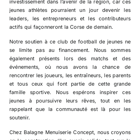
investissement dans l’avenir de la région, car ces
jeunes athlètes pourraient un jour devenir les
leaders, les entrepreneurs et les contributeurs
actifs qui façonneront la Corse de demain.
Notre soutien à ce club de football de jeunes ne
se limite pas au financement. Nous sommes
également présents lors des matchs et des
événements, où nous avons la chance de
rencontrer les joueurs, les entraîneurs, les parents
et tous ceux qui font partie de cette grande
famille sportive. Nous espérons inspirer ces
jeunes à poursuivre leurs rêves, tout en les
rappelant que la communauté est là pour les
soutenir.
Chez Balagne Menuiserie Concept, nous croyons