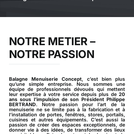
Contact
A propos
NOTRE METIER –
Clients
NOTRE PASSION
Balagne Menuiserie Concept
, c’est bien plus
qu’une simple entreprise. Nous sommes une
équipe de professionnels dévoués qui mettent
leur expertise à votre service depuis plus de
20
ans sous l’impulsion de son Président Philippe
BERTRAND
. Notre passion pour l’art de la
menuiserie ne se limite pas à la fabrication et à
l’installation de portes, fenêtres, stores, portails,
cuisines et autres équipements. C’est aussi la
passion de créer des espaces exceptionnels, de
donner vie à des idées, de transformer des lieux