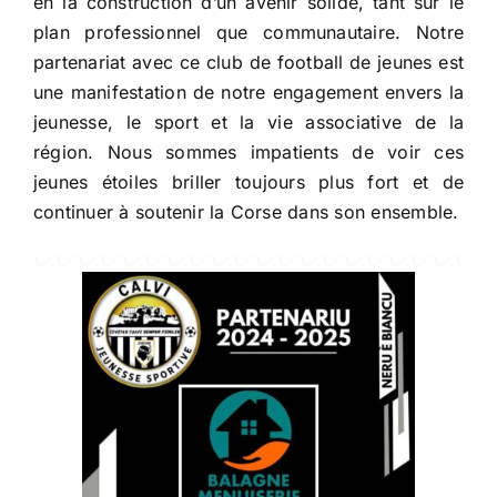
en la construction d’un avenir solide, tant sur le
plan professionnel que communautaire. Notre
partenariat avec ce club de football de jeunes est
une manifestation de notre engagement envers la
jeunesse, le sport et la vie associative de la
région. Nous sommes impatients de voir ces
jeunes étoiles briller toujours plus fort et de
continuer à soutenir la Corse dans son ensemble.