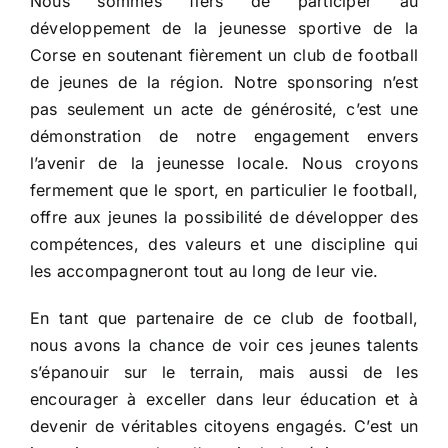
Nous sommes fiers de participer au
développement de la jeunesse sportive de la
Corse en soutenant fièrement un club de football
de jeunes de la région. Notre sponsoring n’est
pas seulement un acte de générosité, c’est une
démonstration de notre engagement envers
l’avenir de la jeunesse locale. Nous croyons
fermement que le sport, en particulier le football,
offre aux jeunes la possibilité de développer des
compétences, des valeurs et une discipline qui
les accompagneront tout au long de leur vie.
En tant que partenaire de ce club de football,
nous avons la chance de voir ces jeunes talents
s’épanouir sur le terrain, mais aussi de les
encourager à exceller dans leur éducation et à
devenir de véritables citoyens engagés. C’est un