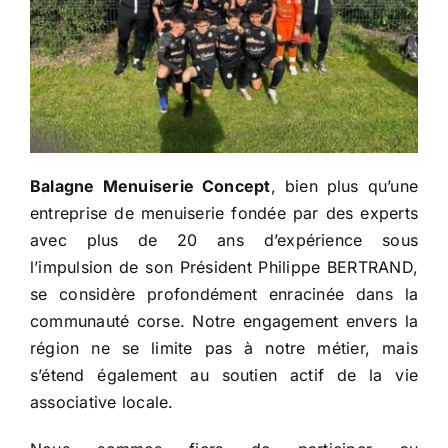
Balagne Menuiserie Concept
, bien plus qu’une
entreprise de menuiserie fondée par des experts
avec plus de 20 ans d’expérience sous
l’impulsion de son Président Philippe BERTRAND,
se considère profondément enracinée dans la
communauté corse. Notre engagement envers la
région ne se limite pas à notre métier, mais
s’étend également au soutien actif de la vie
associative locale.