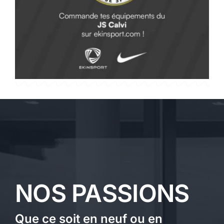
NOS PASSIONS
Que ce soit en neuf ou en