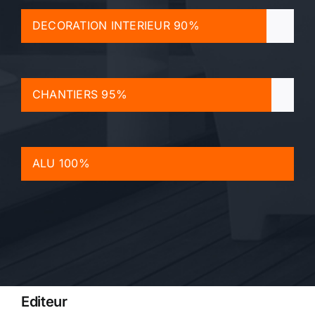
DECORATION INTERIEUR
90%
CHANTIERS
95%
ALU
100%
Editeur