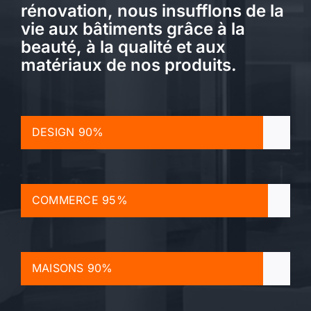
rénovation, nous insufflons de la
vie aux bâtiments grâce à la
beauté, à la qualité et aux
matériaux de nos produits.
DESIGN
90%
COMMERCE
95%
MAISONS
90%