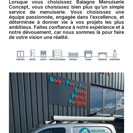
Lorsque vous choisissez Balagne Menuiserie
Concept, vous choisissez bien plus qu’un simple
service de menuiserie. Vous choisissez une
équipe passionnée, engagée dans l’excellence, et
déterminée à donner vie à vos projets les plus
ambitieux. Faites confiance à notre expérience et à
notre dévouement, car nous sommes là pour faire
de votre vision une réalité.