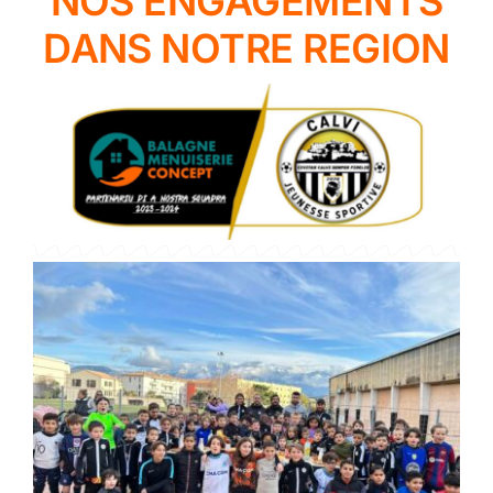
NOS ENGAGEMENTS
DANS NOTRE REGION