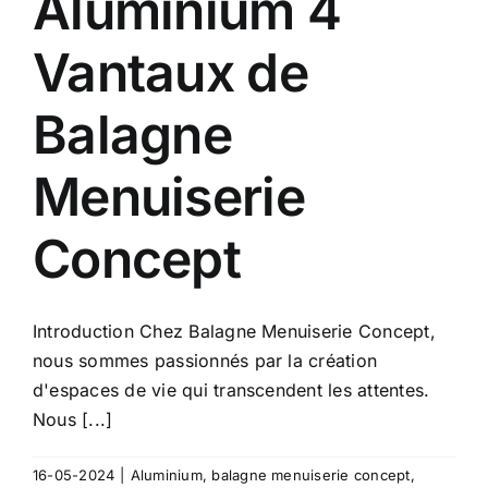
Aluminium 4
Vantaux de
Balagne
Menuiserie
Concept
Introduction Chez Balagne Menuiserie Concept,
nous sommes passionnés par la création
d'espaces de vie qui transcendent les attentes.
Nous [...]
16-05-2024
|
Aluminium
,
balagne menuiserie concept
,