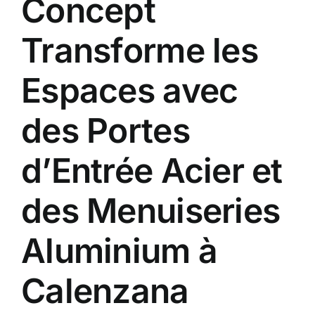
Concept
Transforme les
Espaces avec
des Portes
d’Entrée Acier et
des Menuiseries
Aluminium à
Calenzana