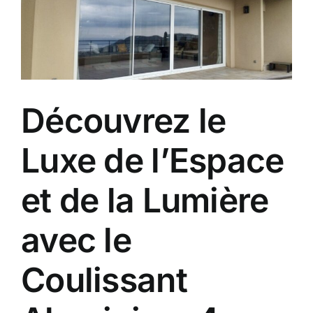
Découvrez le
Luxe de l’Espace
et de la Lumière
avec le
Coulissant