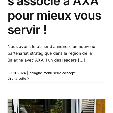
s’associe à AXA
pour mieux vous
servir !
Nous avons le plaisir d’annoncer un nouveau
partenariat stratégique dans la région de la
Balagne avec AXA, l’un des leaders [...]
30-11-2024
|
balagne menuiserie concept
Lire la suite