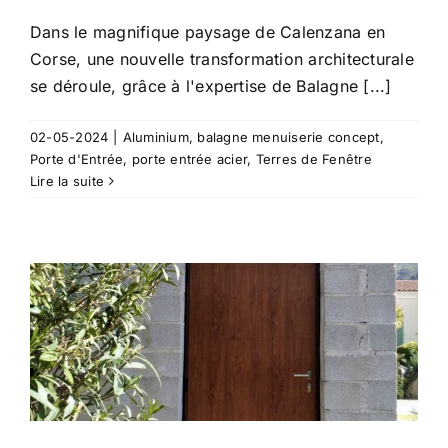
Dans le magnifique paysage de Calenzana en
Corse, une nouvelle transformation architecturale
se déroule, grâce à l'expertise de Balagne [...]
02-05-2024
|
Aluminium
,
balagne menuiserie concept
,
Porte d'Entrée
,
porte entrée acier
,
Terres de Fenêtre
Lire la suite