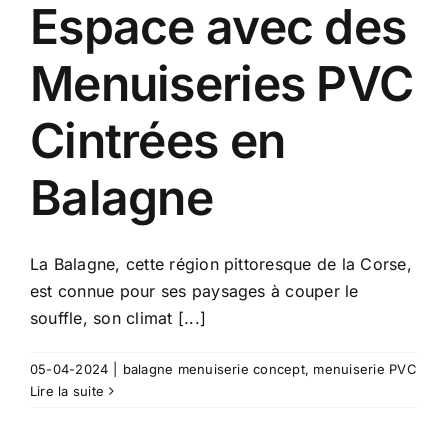
Espace avec des
Menuiseries PVC
Cintrées en
Balagne
La Balagne, cette région pittoresque de la Corse,
est connue pour ses paysages à couper le
souffle, son climat [...]
05-04-2024
|
balagne menuiserie concept
,
menuiserie PVC
Lire la suite