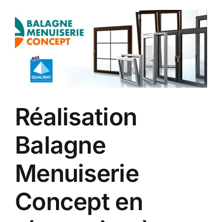
Réalisation
Balagne
Menuiserie
Concept en