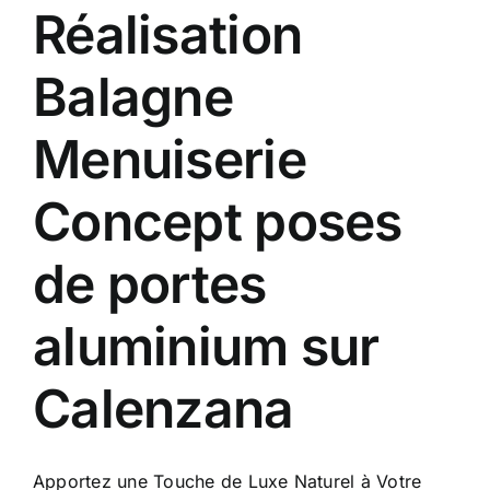
Réalisation
Balagne
Menuiserie
Concept poses
de portes
aluminium sur
Calenzana
Apportez une Touche de Luxe Naturel à Votre