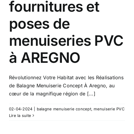
fournitures et
poses de
menuiseries PVC
à AREGNO
Révolutionnez Votre Habitat avec les Réalisations
de Balagne Menuiserie Concept À Aregno, au
cœur de la magnifique région de [...]
02-04-2024
|
balagne menuiserie concept
,
menuiserie PVC
Lire la suite