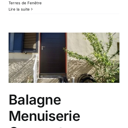
Terres de Fenêtre
Lire la suite
Balagne
Menuiserie