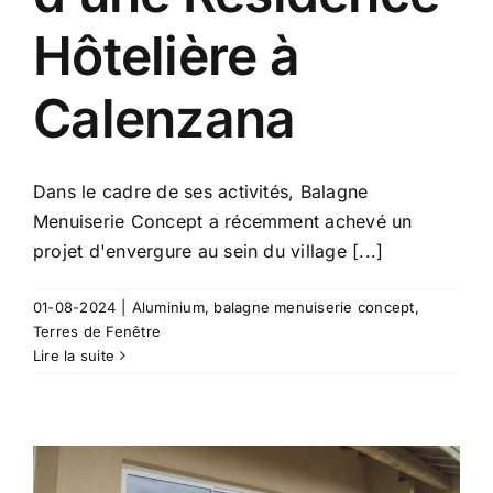
Hôtelière à
Calenzana
Dans le cadre de ses activités, Balagne
Menuiserie Concept a récemment achevé un
projet d'envergure au sein du village [...]
01-08-2024
|
Aluminium
,
balagne menuiserie concept
,
Terres de Fenêtre
Lire la suite