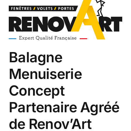
Balagne
Menuiserie
Concept
Partenaire Agréé
de Renov’Art