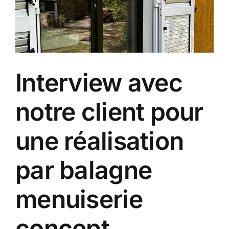
Interview avec
notre client pour
une réalisation
par balagne
menuiserie
concept