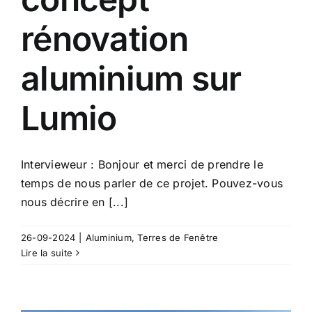
rénovation
aluminium sur
Lumio
Intervieweur : Bonjour et merci de prendre le
temps de nous parler de ce projet. Pouvez-vous
nous décrire en [...]
26-09-2024
|
Aluminium
,
Terres de Fenêtre
Lire la suite