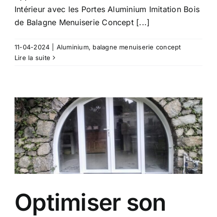
Intérieur avec les Portes Aluminium Imitation Bois
de Balagne Menuiserie Concept [...]
11-04-2024
|
Aluminium
,
balagne menuiserie concept
Lire la suite
Optimiser son