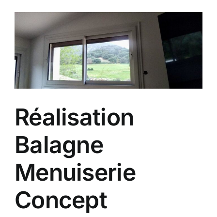
Réalisation
Balagne
Menuiserie
Concept