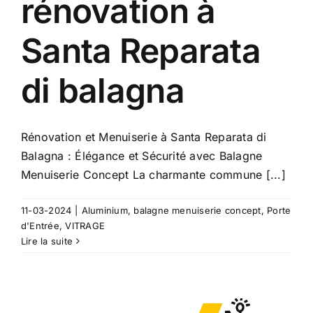
rénovation à
Santa Reparata
di balagna
Rénovation et Menuiserie à Santa Reparata di
Balagna : Élégance et Sécurité avec Balagne
Menuiserie Concept La charmante commune [...]
11-03-2024
|
Aluminium
,
balagne menuiserie concept
,
Porte
d'Entrée
,
VITRAGE
Lire la suite