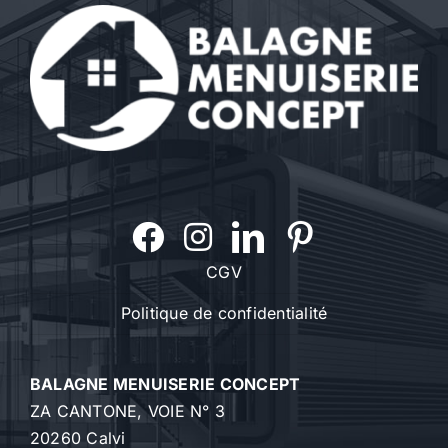
CGV
Politique de confidentialité
BALAGNE MENUISERIE CONCEPT
ZA CANTONE, VOIE N° 3
20260 Calvi