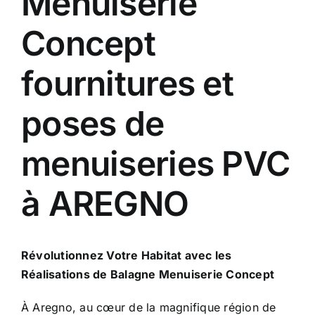
Menuiserie
Concept
fournitures et
poses de
menuiseries PVC
à AREGNO
Révolutionnez Votre Habitat avec les
Réalisations de Balagne Menuiserie Concept
À Aregno, au cœur de la magnifique région de