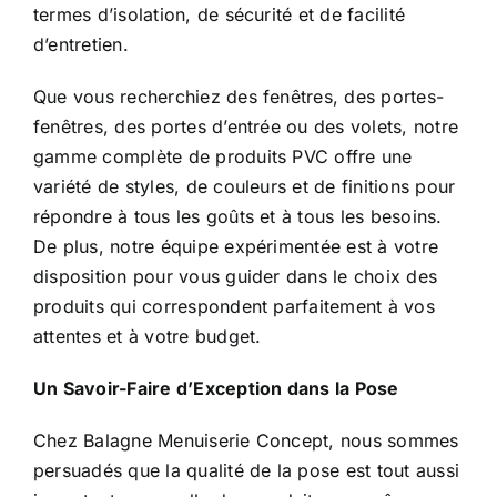
termes d’isolation, de sécurité et de facilité
d’entretien.
Que vous recherchiez des fenêtres, des portes-
fenêtres, des portes d’entrée ou des volets, notre
gamme complète de produits PVC offre une
variété de styles, de couleurs et de finitions pour
répondre à tous les goûts et à tous les besoins.
De plus, notre équipe expérimentée est à votre
disposition pour vous guider dans le choix des
produits qui correspondent parfaitement à vos
attentes et à votre budget.
Un Savoir-Faire d’Exception dans la Pose
Chez Balagne Menuiserie Concept, nous sommes
persuadés que la qualité de la pose est tout aussi