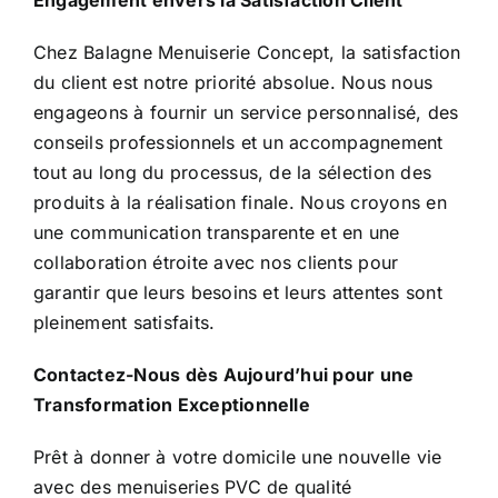
Engagement envers la Satisfaction Client
Chez Balagne Menuiserie Concept, la satisfaction
du client est notre priorité absolue. Nous nous
engageons à fournir un service personnalisé, des
conseils professionnels et un accompagnement
tout au long du processus, de la sélection des
produits à la réalisation finale. Nous croyons en
une communication transparente et en une
collaboration étroite avec nos clients pour
garantir que leurs besoins et leurs attentes sont
pleinement satisfaits.
Contactez-Nous dès Aujourd’hui pour une
Transformation Exceptionnelle
Prêt à donner à votre domicile une nouvelle vie
avec des menuiseries PVC de qualité