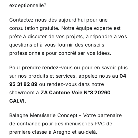
exceptionnelle?
Contactez nous dès aujourd’hui pour une
consultation gratuite. Notre équipe experte est
prête à discuter de vos projets, à répondre à vos
questions et à vous fournir des conseils
professionnels pour concrétiser vos idées.
Pour prendre rendez-vous ou pour en savoir plus
sur nos produits et services, appelez nous au
04
95 31 82 89
ou rendez-vous dans notre
showroom à
ZA Cantone Voie N°3 20260
CALVI
.
Balagne Menuiserie Concept – Votre partenaire
de confiance pour des menuiseries PVC de
première classe à Aregno et au-delà.