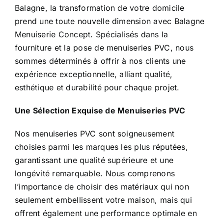
Balagne, la transformation de votre domicile
prend une toute nouvelle dimension avec Balagne
Menuiserie Concept. Spécialisés dans la
fourniture et la pose de menuiseries PVC, nous
sommes déterminés à offrir à nos clients une
expérience exceptionnelle, alliant qualité,
esthétique et durabilité pour chaque projet.
Une Sélection Exquise de Menuiseries PVC
Nos menuiseries PVC sont soigneusement
choisies parmi les marques les plus réputées,
garantissant une qualité supérieure et une
longévité remarquable. Nous comprenons
l’importance de choisir des matériaux qui non
seulement embellissent votre maison, mais qui
offrent également une performance optimale en