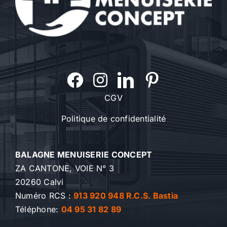
CGV
Politique de confidentialité
BALAGNE MENUISERIE CONCEPT
ZA CANTONE, VOIE N° 3
20260 Calvi
Numéro RCS :
913 920 948 R.C.S. Bastia
Téléphone:
04 95 31 82 89