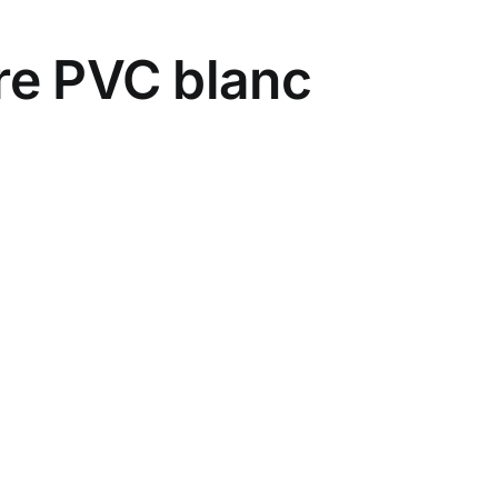
re PVC blanc