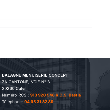
BALAGNE MENUISERIE CONCEPT
ZA CANTONE, VOIE N° 3
20260 Calvi
Numéro RCS :
913 920 948 R.C.S. Bastia
Téléphone:
04 95 31 82 89