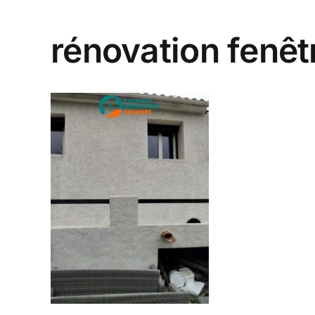
rénovation fenêt