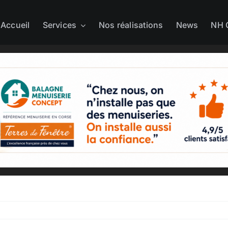
Accueil
Services
Nos réalisations
News
NH 