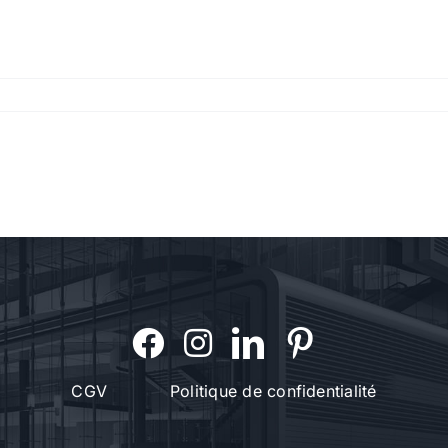
CGV
Politique de confidentialité