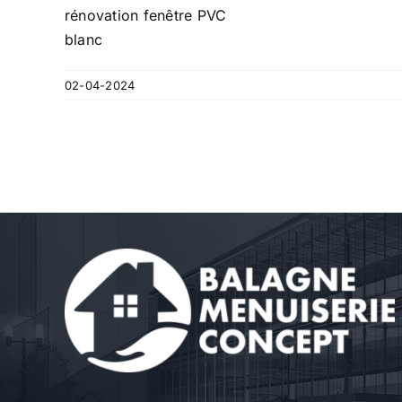
rénovation fenêtre PVC
blanc
02-04-2024