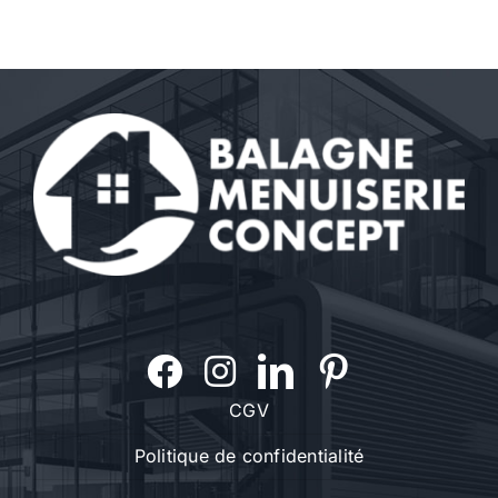
CGV
Politique de confidentialité