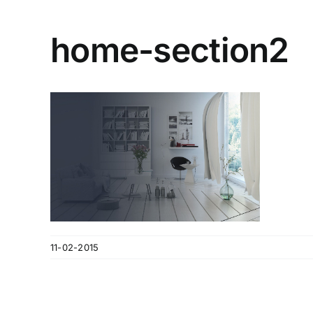
home-section2
11-02-2015