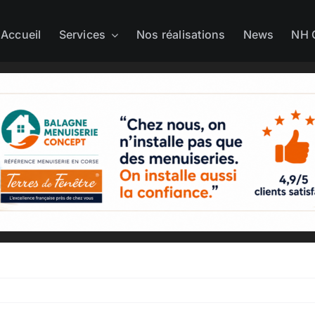
Accueil
Services
Nos réalisations
News
NH 