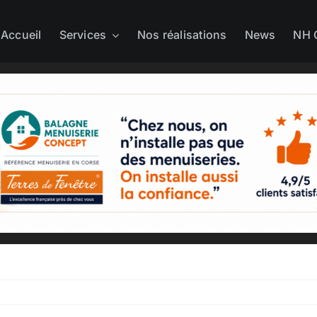
Accueil
Services
Nos réalisations
News
NH 