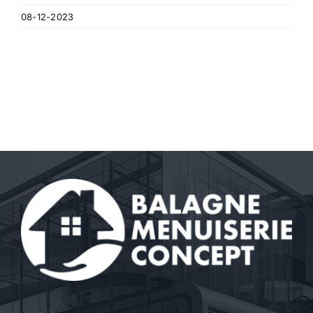
08-12-2023