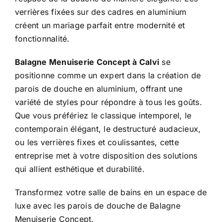
verrières fixées sur des cadres en aluminium
créent un mariage parfait entre modernité et
fonctionnalité.
Balagne Menuiserie Concept à Calvi
se
positionne comme un expert dans la création de
parois de douche en aluminium, offrant une
variété de styles pour répondre à tous les goûts.
Que vous préfériez le classique intemporel, le
contemporain élégant, le destructuré audacieux,
ou les verrières fixes et coulissantes, cette
entreprise met à votre disposition des solutions
qui allient esthétique et durabilité.
Transformez votre salle de bains en un espace de
luxe avec les parois de douche de Balagne
Menuiserie Concept.