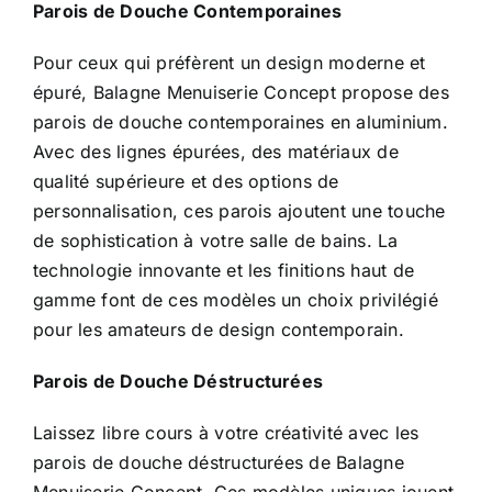
Parois de Douche Contemporaines
Pour ceux qui préfèrent un design moderne et
épuré, Balagne Menuiserie Concept propose des
parois de douche contemporaines en aluminium.
Avec des lignes épurées, des matériaux de
qualité supérieure et des options de
personnalisation, ces parois ajoutent une touche
de sophistication à votre salle de bains. La
technologie innovante et les finitions haut de
gamme font de ces modèles un choix privilégié
pour les amateurs de design contemporain.
Parois de Douche Déstructurées
Laissez libre cours à votre créativité avec les
parois de douche déstructurées de Balagne