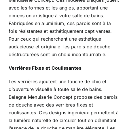
Menuiserie Concept. Ces modèles uniques jouent
avec les formes et les angles, apportant une
dimension artistique à votre salle de bains.
Fabriquées en aluminium, ces parois sont à la
fois résistantes et esthétiquement captivantes.
Pour ceux qui recherchent une esthétique
audacieuse et originale, les parois de douche
déstructurées sont un choix incontournable.
Verrières Fixes et Coulissantes
Les verrières ajoutent une touche de chic et
d’ouverture visuelle à toute salle de bains.
Balagne Menuiserie Concept propose des parois
de douche avec des verrières fixes et
coulissantes. Ces designs ingénieux permettent à
la lumière naturelle de circuler tout en délimitant
l’espace de la douche de manière élégante. Les