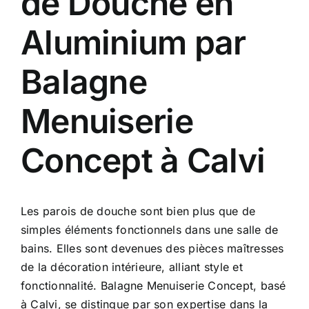
de Douche en
Aluminium par
Balagne
Menuiserie
Concept à Calvi
Les parois de douche sont bien plus que de
simples éléments fonctionnels dans une salle de
bains. Elles sont devenues des pièces maîtresses
de la décoration intérieure, alliant style et
fonctionnalité. Balagne Menuiserie Concept, basé
à Calvi, se distingue par son expertise dans la