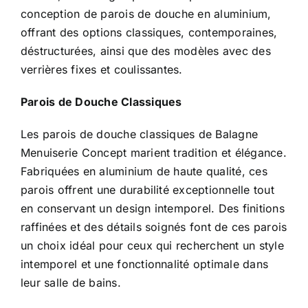
conception de parois de douche en aluminium,
offrant des options classiques, contemporaines,
déstructurées, ainsi que des modèles avec des
verrières fixes et coulissantes.
Parois de Douche Classiques
Les parois de douche classiques de Balagne
Menuiserie Concept marient tradition et élégance.
Fabriquées en aluminium de haute qualité, ces
parois offrent une durabilité exceptionnelle tout
en conservant un design intemporel. Des finitions
raffinées et des détails soignés font de ces parois
un choix idéal pour ceux qui recherchent un style
intemporel et une fonctionnalité optimale dans
leur salle de bains.