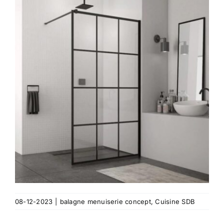
08-12-2023
|
balagne menuiserie concept
,
Cuisine SDB