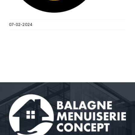
07-02-2024