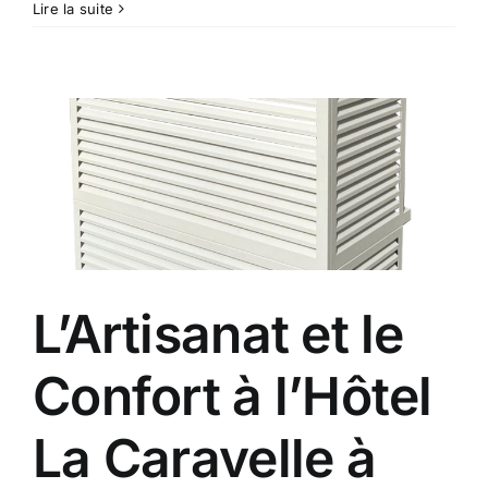
Lire la suite
L’Artisanat et le
Confort à l’Hôtel
La Caravelle à