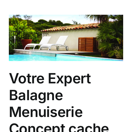
Votre Expert
Balagne
Menuiserie
Concept cache