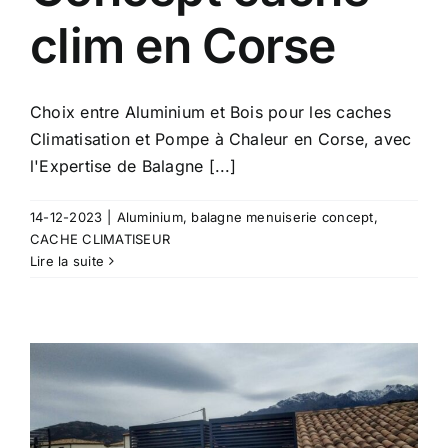
clim en Corse
Choix entre Aluminium et Bois pour les caches
Climatisation et Pompe à Chaleur en Corse, avec
l'Expertise de Balagne [...]
14-12-2023
|
Aluminium
,
balagne menuiserie concept
,
CACHE CLIMATISEUR
Lire la suite