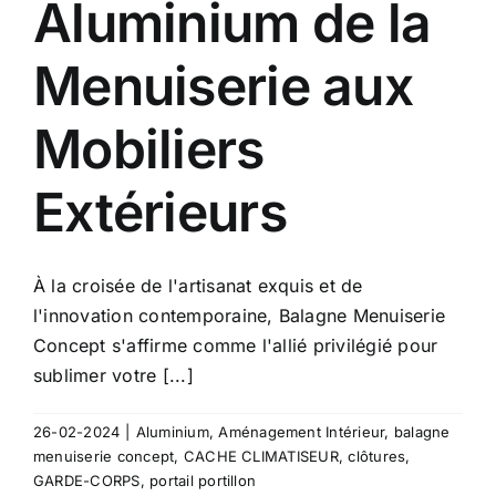
Aluminium de la
Menuiserie aux
Mobiliers
Extérieurs
À la croisée de l'artisanat exquis et de
l'innovation contemporaine, Balagne Menuiserie
Concept s'affirme comme l'allié privilégié pour
sublimer votre [...]
26-02-2024
|
Aluminium
,
Aménagement Intérieur
,
balagne
menuiserie concept
,
CACHE CLIMATISEUR
,
clôtures
,
GARDE-CORPS
,
portail portillon