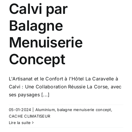
Calvi par
Balagne
Menuiserie
Concept
L'Artisanat et le Confort à l'Hôtel La Caravelle à
Calvi : Une Collaboration Réussie La Corse, avec
ses paysages [...]
05-01-2024
|
Aluminium
,
balagne menuiserie concept
,
CACHE CLIMATISEUR
Lire la suite