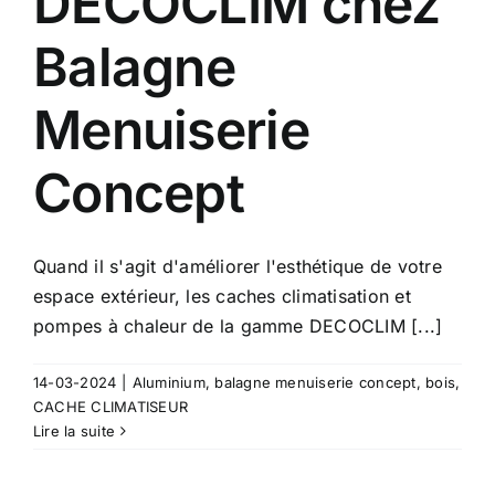
DECOCLIM chez
Balagne
Menuiserie
Concept
Quand il s'agit d'améliorer l'esthétique de votre
espace extérieur, les caches climatisation et
pompes à chaleur de la gamme DECOCLIM [...]
14-03-2024
|
Aluminium
,
balagne menuiserie concept
,
bois
,
CACHE CLIMATISEUR
Lire la suite