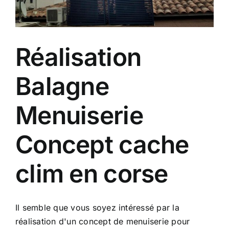
Réalisation
Balagne
Menuiserie
Concept cache
clim en corse
Il semble que vous soyez intéressé par la
réalisation d'un concept de menuiserie pour