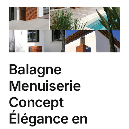
Balagne
Menuiserie
Concept
Élégance en