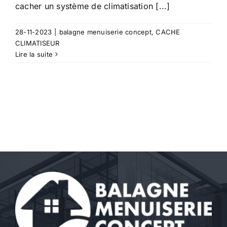
cacher un système de climatisation [...]
28-11-2023
|
balagne menuiserie concept
,
CACHE
CLIMATISEUR
Lire la suite