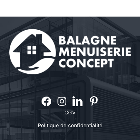
CGV
Politique de confidentialité