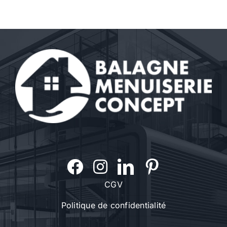
CGV
Politique de confidentialité