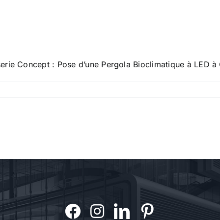
erie Concept : Pose d’une Pergola Bioclimatique à LED à