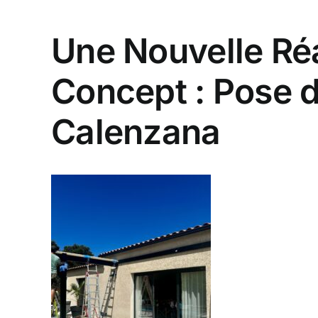
Une Nouvelle Ré
Concept : Pose d
Calenzana