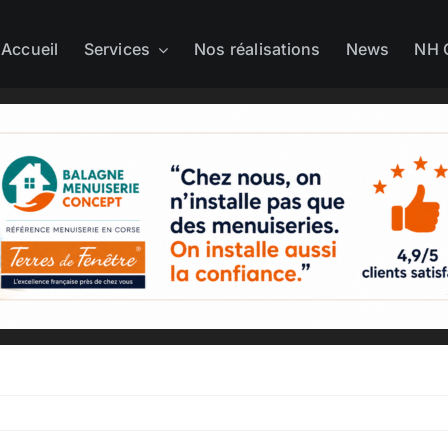
Accueil
Services
Nos réalisations
News
NH 