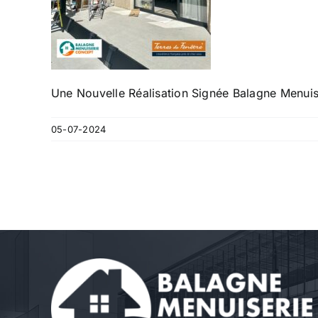
Une Nouvelle Réalisation Signée Balagne Menuis
05-07-2024