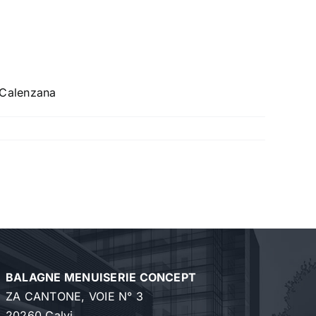
 Calenzana
BALAGNE MENUISERIE CONCEPT
ZA CANTONE, VOIE N° 3
20260 Calvi