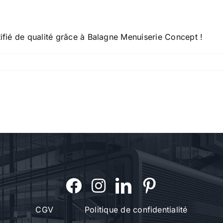
tifié de qualité grâce à Balagne Menuiserie Concept !
CGV
Politique de confidentialité