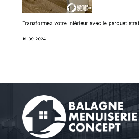
Transformez votre intérieur avec le parquet stra
19-09-2024