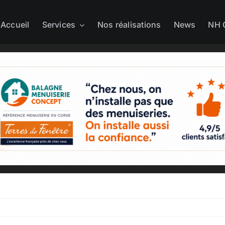
Accueil
Services
Nos réalisations
News
NH 