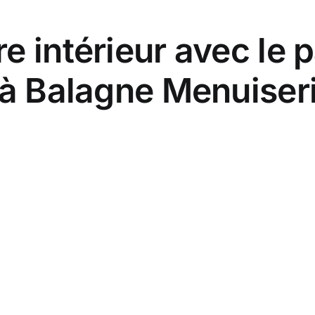
 intérieur avec le p
 à Balagne Menuiser