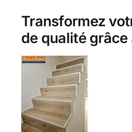
Transformez votre
de qualité grâce