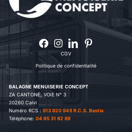
CGV
Politique de confidentialité
BALAGNE MENUISERIE CONCEPT
ZA CANTONE, VOIE N° 3
20260 Calvi
Numéro RCS :
913 920 948 R.C.S. Bastia
Téléphone:
04 95 31 82 89