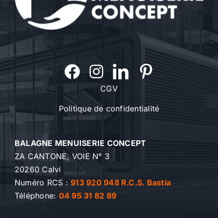
CGV
Politique de confidentialité
BALAGNE MENUISERIE CONCEPT
ZA CANTONE, VOIE N° 3
20260 Calvi
Numéro RCS :
913 920 948 R.C.S. Bastia
Téléphone:
04 95 31 82 89