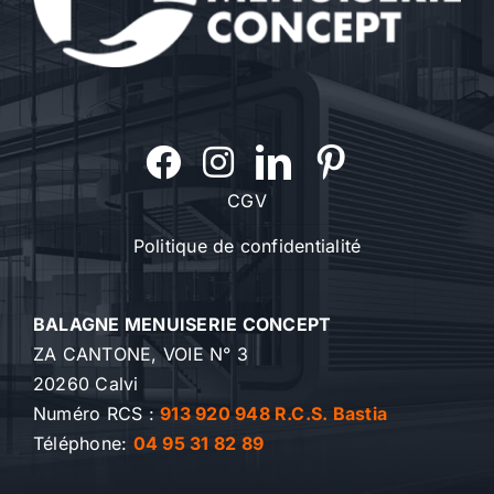
CGV
Politique de confidentialité
BALAGNE MENUISERIE CONCEPT
ZA CANTONE, VOIE N° 3
20260 Calvi
Numéro RCS :
913 920 948 R.C.S. Bastia
Téléphone:
04 95 31 82 89