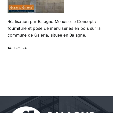
Réalisation par Balagne Menuiserie Concept :
fourniture et pose de menuiseries en bois sur la
commune de Galéria, située en Balagne.
14-06-2024