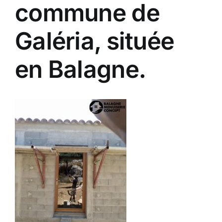
commune de
Galéria, située
en Balagne.