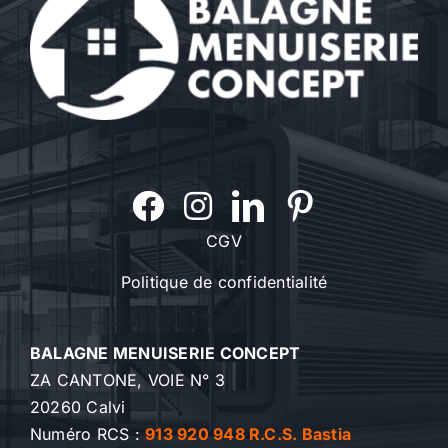
CGV
Politique de confidentialité
BALAGNE MENUISERIE CONCEPT
ZA CANTONE, VOIE N° 3
20260 Calvi
Numéro RCS :
913 920 948 R.C.S. Bastia