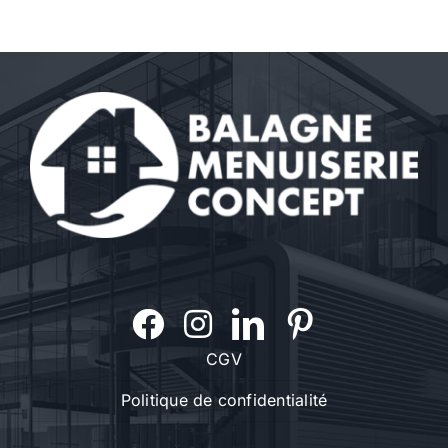
CGV
Politique de confidentialité