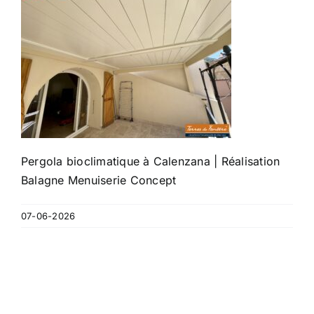
Pergola bioclimatique à Calenzana | Réalisation
Balagne Menuiserie Concept
07-06-2026