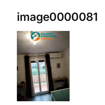
image0000081