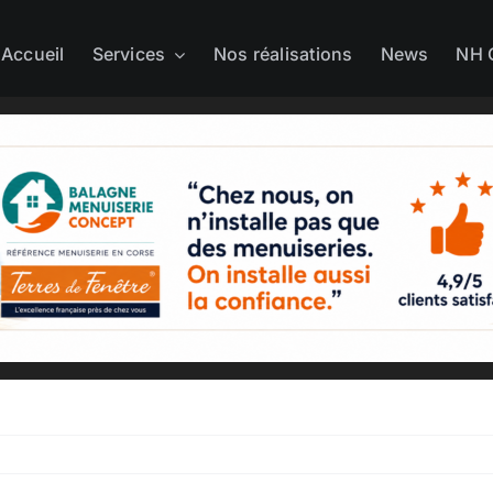
Accueil
Services
Nos réalisations
News
NH 