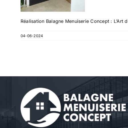
Réalisation Balagne Menuiserie Concept : L’Art de
04-06-2024