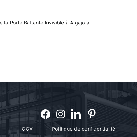
 la Porte Battante Invisible à Algajola
CGV
Politique de confidentialité