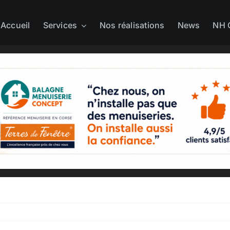
Accueil
Services
Nos réalisations
News
NH 