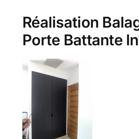
Réalisation Bala
Porte Battante In