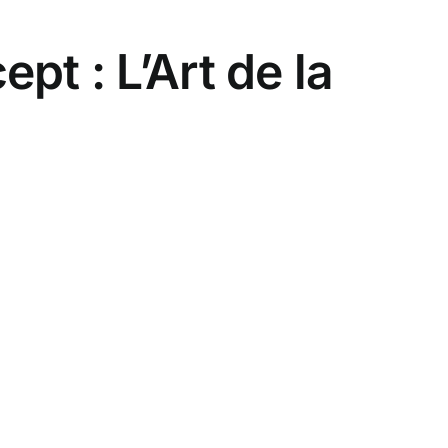
t : L’Art de la