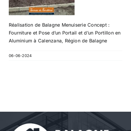
Réalisation de Balagne Menuiserie Concept :
Fourniture et Pose d’un Portail et d’un Portillon en
Aluminium à Calenzana, Région de Balagne
06-06-2024