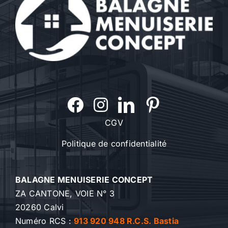
CGV
Politique de confidentialité
BALAGNE MENUISERIE CONCEPT
ZA CANTONE, VOIE N° 3
20260 Calvi
Numéro RCS :
913 920 948 R.C.S. Bastia