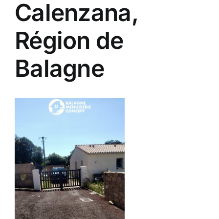
Calenzana,
Région de
Balagne