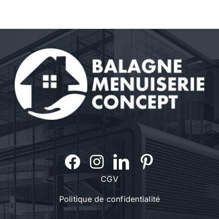
CGV
Politique de confidentialité