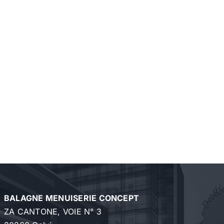
BALAGNE MENUISERIE CONCEPT
ZA CANTONE, VOIE N° 3