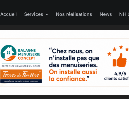
Accueil
Services
Nos réalisations
News
NH 