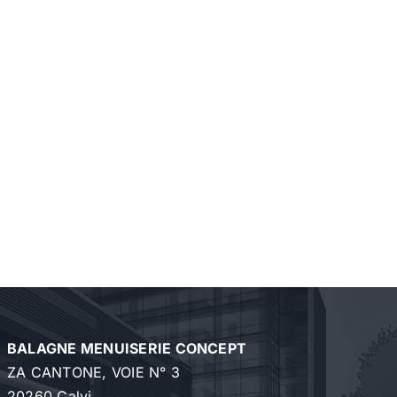
BALAGNE MENUISERIE CONCEPT
ZA CANTONE, VOIE N° 3
20260 Calvi