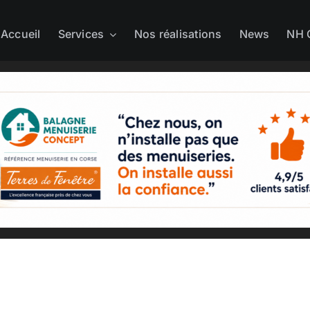
Accueil
Services
Nos réalisations
News
NH 