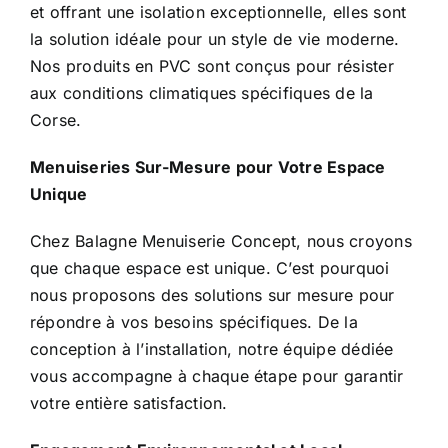
et offrant une isolation exceptionnelle, elles sont
la solution idéale pour un style de vie moderne.
Nos produits en PVC sont conçus pour résister
aux conditions climatiques spécifiques de la
Corse.
Menuiseries Sur-Mesure pour Votre Espace
Unique
Chez Balagne Menuiserie Concept, nous croyons
que chaque espace est unique. C’est pourquoi
nous proposons des solutions sur mesure pour
répondre à vos besoins spécifiques. De la
conception à l’installation, notre équipe dédiée
vous accompagne à chaque étape pour garantir
votre entière satisfaction.