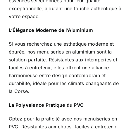
essences sélectionnées pour leur qualité
exceptionnelle, ajoutant une touche authentique à
votre espace.
L’Élégance Moderne de l’Aluminium
Si vous recherchez une esthétique moderne et
épurée, nos menuiseries en aluminium sont la
solution parfaite. Résistantes aux intempéries et
faciles à entretenir, elles offrent une alliance
harmonieuse entre design contemporain et
durabilité, idéale pour les climats changeants de
la Corse.
La Polyvalence Pratique du PVC
Optez pour la praticité avec nos menuiseries en
PVC. Résistantes aux chocs, faciles à entretenir