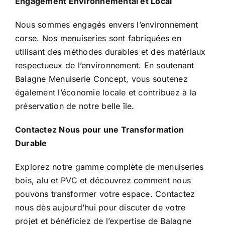
Engagement Environnemental et Local
Nous sommes engagés envers l’environnement
corse. Nos menuiseries sont fabriquées en
utilisant des méthodes durables et des matériaux
respectueux de l’environnement. En soutenant
Balagne Menuiserie Concept, vous soutenez
également l’économie locale et contribuez à la
préservation de notre belle île.
Contactez Nous
pour une Transformation
Durable
Explorez notre gamme complète de menuiseries
bois, alu et PVC et découvrez comment nous
pouvons transformer votre espace. Contactez
nous dès aujourd’hui pour discuter de votre
projet et bénéficiez de l’expertise de Balagne