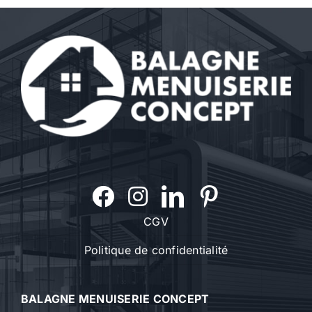
CGV
Politique de confidentialité
BALAGNE MENUISERIE CONCEPT