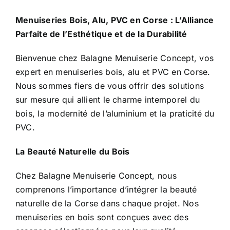
Menuiseries Bois, Alu, PVC en Corse : L’Alliance
Parfaite de l’Esthétique et de la Durabilité
Bienvenue chez Balagne Menuiserie Concept, vos
expert en menuiseries bois, alu et PVC en Corse.
Nous sommes fiers de vous offrir des solutions
sur mesure qui allient le charme intemporel du
bois, la modernité de l’aluminium et la praticité du
PVC.
La Beauté Naturelle du Bois
Chez Balagne Menuiserie Concept, nous
comprenons l’importance d’intégrer la beauté
naturelle de la Corse dans chaque projet. Nos
menuiseries en bois sont conçues avec des