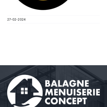
27-02-2024