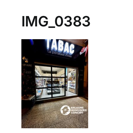
IMG_0383