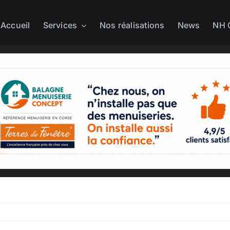
Accueil
Services
Nos réalisations
News
NH 