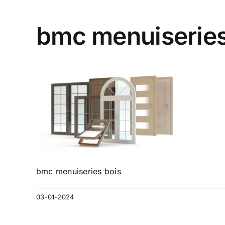
bmc menuiseries
bmc menuiseries bois
03-01-2024