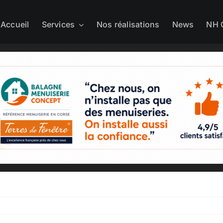
Accueil
Services
Nos réalisations
News
NH 