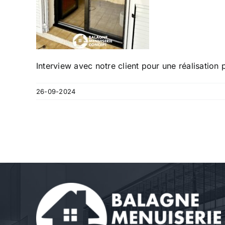
Interview avec notre client pour une réalisatio
26-09-2024