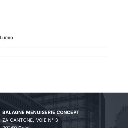
 Lumio
BALAGNE MENUISERIE CONCEPT
ZA CANTONE, VOIE N° 3
20260 Calvi