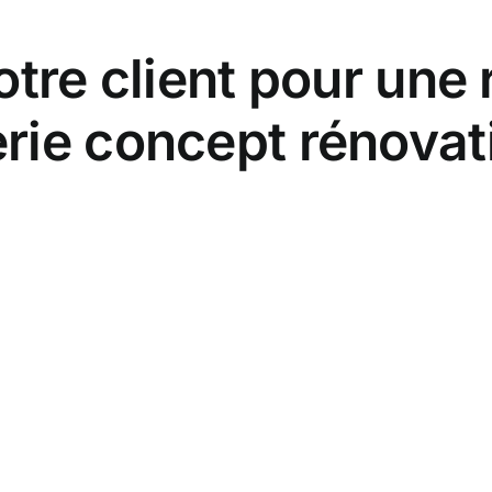
tre client pour une 
rie concept rénovat