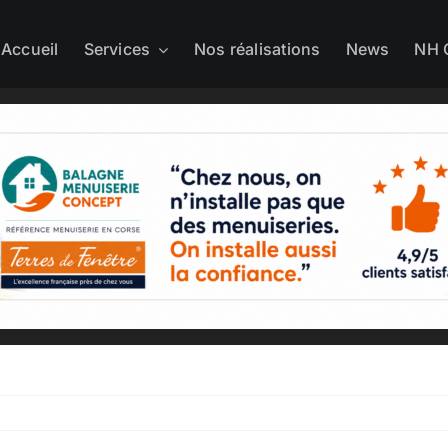
Accueil
Services
Nos réalisations
News
NH 