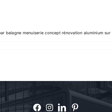
n par balagne menuiserie concept rénovation aluminium sur