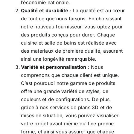
l’économie nationale.
Qualité et durabilité
: La qualité est au cœur
de tout ce que nous faisons. En choisissant
notre nouveau fournisseur, vous optez pour
des produits conçus pour durer. Chaque
cuisine et salle de bains est réalisée avec
des matériaux de première qualité, assurant
ainsi une longévité remarquable.
Variété et personnalisation
: Nous
comprenons que chaque client est unique.
C’est pourquoi notre gamme de produits
offre une grande variété de styles, de
couleurs et de configurations. De plus,
grâce à nos services de plans 3D et de
mises en situation, vous pouvez visualiser
votre projet avant même qu’il ne prenne
forme, et ainsi vous assurer que chaque