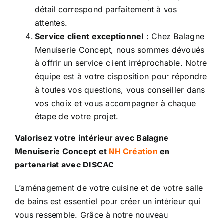
détail correspond parfaitement à vos
attentes.
Service client exceptionnel
: Chez Balagne
Menuiserie Concept, nous sommes dévoués
à offrir un service client irréprochable. Notre
équipe est à votre disposition pour répondre
à toutes vos questions, vous conseiller dans
vos choix et vous accompagner à chaque
étape de votre projet.
Valorisez votre intérieur avec Balagne
Menuiserie Concept et
NH Création
en
partenariat avec DISCAC
L’aménagement de votre cuisine et de votre salle
de bains est essentiel pour créer un intérieur qui
vous ressemble. Grâce à notre nouveau