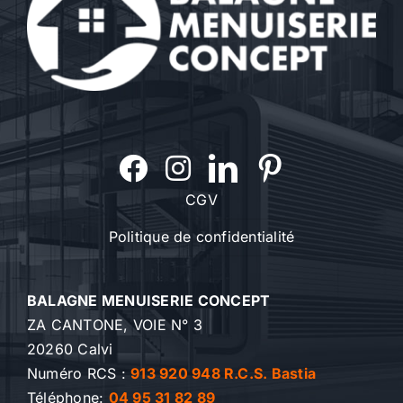
CGV
Politique de confidentialité
BALAGNE MENUISERIE CONCEPT
ZA CANTONE, VOIE N° 3
20260 Calvi
Numéro RCS :
913 920 948 R.C.S. Bastia
Téléphone:
04 95 31 82 89