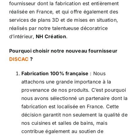
fournisseur dont la fabrication est entièrement
réalisée en France, et qui offre également des
services de plans 3D et de mises en situation,
réalisés par notre talentueuse décoratrice
d’intérieur,
NH Création
.
Pourquoi choisir notre nouveau fournisseur
DISCAC
?
Fabrication 100% française
: Nous
attachons une grande importance à la
provenance de nos produits. C’est pourquoi
nous avons sélectionné un partenaire dont la
fabrication est localisée en France. Cette
décision garantit non seulement la qualité de
nos cuisines et salles de bains, mais
contribue également au soutien de