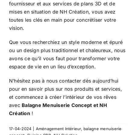
fournisseur et aux services de plans 3D et de
mises en situation de NH Création, vous avez
toutes les clés en main pour concrétiser votre
vision.
Que vous recherchiez un style moderne et épuré
ou un design plus traditionnel et chaleureux, nous
avons ce qu’il vous faut pour transformer votre
espace de vie en un lieu d’exception.
N’hésitez pas à nous contacter dès aujourd’hui
pour en savoir plus sur nos produits et services,
et commencez à créer l’intérieur de vos rêves
avec
Balagne Menuiserie Concept et NH
Création
!
17-04-2024
|
Aménagement Intérieur
,
balagne menuiserie