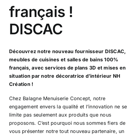
français !
DISCAC
Découvrez notre nouveau fournisseur DISCAC,
meubles de cuisines et salles de bains 100%
français, avec services de plans 3D et mises en
situation par notre décoratrice d’intérieur NH
Création !
Chez Balagne Menuiserie Concept, notre
engagement envers la qualité et l’innovation ne se
limite pas seulement aux produits que nous
proposons. C’est pourquoi nous sommes fiers de
vous présenter notre tout nouveau partenaire, un