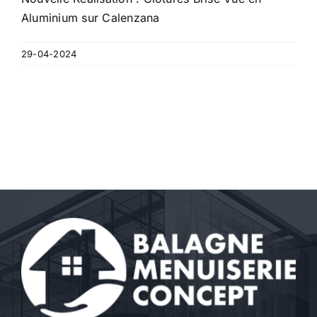
Aluminium sur Calenzana
29-04-2024