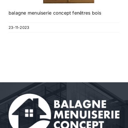
balagne menuiserie concept fenêtres bois
23-11-2023