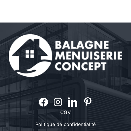
Contact
A propos
Clients
CGV
Politique de confidentialité