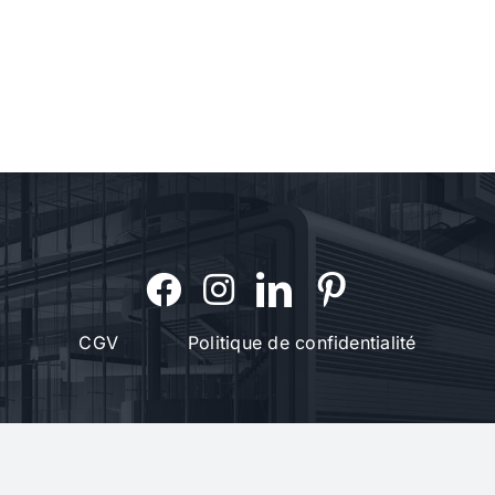
CGV
Politique de confidentialité