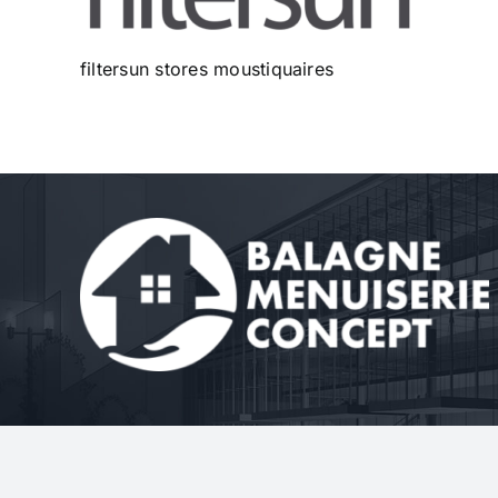
filtersun stores moustiquaires