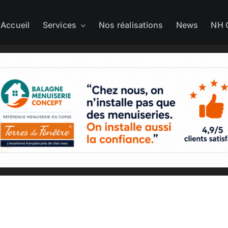
Accueil
Services
Nos réalisations
News
NH 