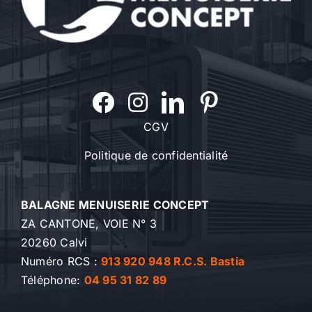
CGV
Politique de confidentialité
BALAGNE MENUISERIE CONCEPT
ZA CANTONE, VOIE N° 3
20260 Calvi
Numéro RCS :
913 920 948 R.C.S. Bastia
Téléphone:
04 95 31 82 89