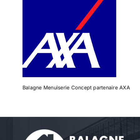
Balagne Menuiserie Concept partenaire AXA