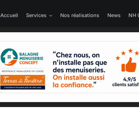
Accueil
Services
Nos réalisations
News
NH 