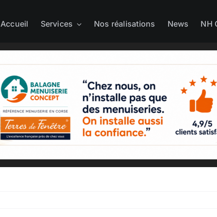
Accueil
Services
Nos réalisations
News
NH 