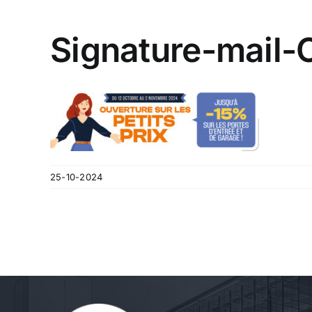
Signature-mail
25-10-2024