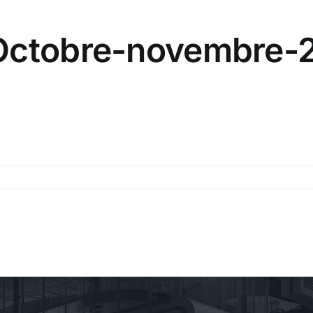
-Octobre-novembre-